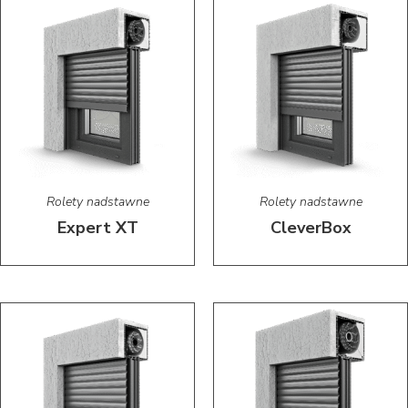
Rolety nadstawne
Rolety nadstawne
Expert XT
CleverBox