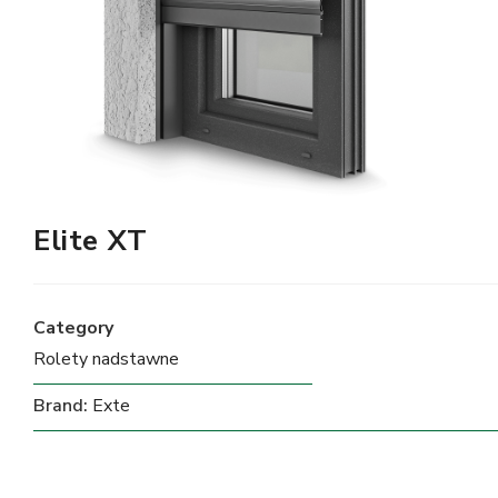
Elite XT
Category
Rolety nadstawne
Brand:
Exte