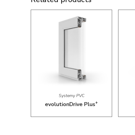
Systemy PVC
+
evolutionDrive Plus