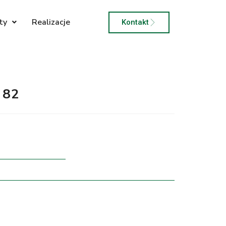
ty
Realizacje
Kontakt
 82