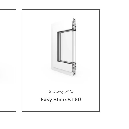
Systemy PVC
Easy Slide ST60