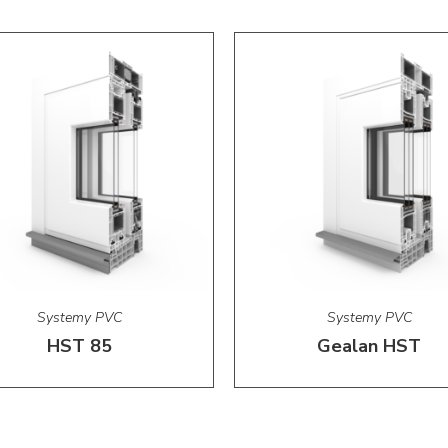
Systemy PVC
Systemy PVC
HST 85
Gealan HST